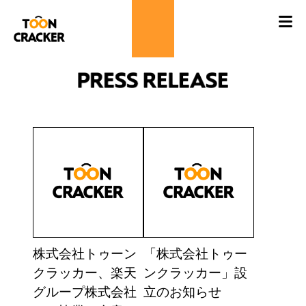
株式会社トゥーン
「株式会社トゥー
クラッカー、楽天
ンクラッカー」設
グループ株式会社
立のお知らせ