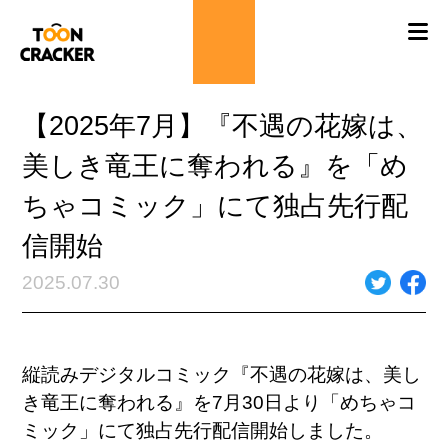
【2025年7月】『不遇の花嫁は、
美しき竜王に奪われる』を「め
ちゃコミック」にて独占先行配
信開始
2025.07.30
縦読みデジタルコミック『不遇の花嫁は、美し
き竜王に奪われる』を7月30日より「めちゃコ
ミック」にて独占先行配信開始しました。