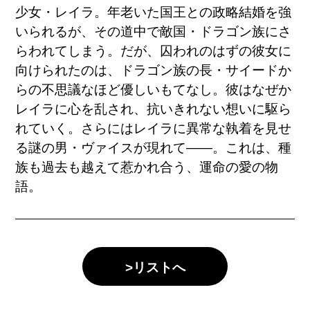
少女・レイラ。年老いた国王との政略結婚を強
いられるが、その道中で敵国・ドラゴン族にさ
らわれてしまう。だが、囚われのはずの彼女に
向けられたのは、ドラゴン族の長・サイードか
らの不思議なほど優しいもてなし。彼はなぜか
レイラに心を乱され、抗いきれない想いに駆ら
れていく。さらにはレイラに異常な執着を見せ
る謎の男・ヴァイスが現れて――。これは、種
族も過去も越えて惹かれ合う、運命の愛の物
語。
>リストへ