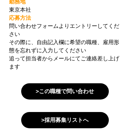
勤務地
東京本社
応募方法
問い合わせフォームよりエントリーしてくだ
さい
その際に、自由記入欄に希望の職種、雇用形
態を忘れずに入力してください
追って担当者からメールにてご連絡差し上げ
ます
>この職種で問い合わせ
>採用募集リストへ