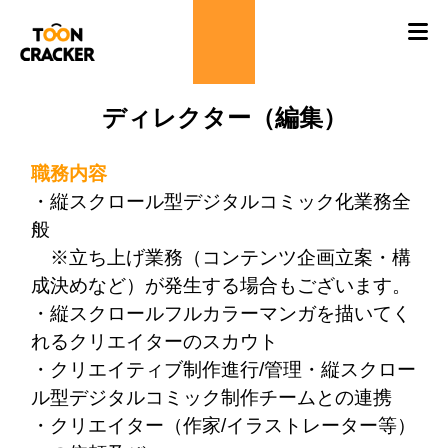
ディレクター（編集）
職務内容
・縦スクロール型デジタルコミック化業務全
般
※立ち上げ業務（コンテンツ企画立案・構
成決めなど）が発生する場合もございます。
・縦スクロールフルカラーマンガを描いてく
れるクリエイターのスカウト
・クリエイティブ制作進行/管理・縦スクロー
ル型デジタルコミック制作チームとの連携
・クリエイター（作家/イラストレーター等）