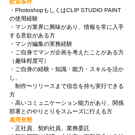
歓迎条件
・PhotoshopもしくはCLIP STUDIO PAINT
の使用経験
・マンガ業界に興味があり、情報を常に入手
する意欲がある方
・マンガ編集の実務経験
・ご自身でマンガ企画を考えたことがある方
（趣味程度可）
・ご自身の経験・知識・能力・スキルを活か
し、
制作〜リリースまで信念を持ち実行できる
方
・高いコミュニケーション能力があり、関係
部署とのやりとりをスムーズに行える方
雇用形態
・正社員、契約社員、業務委託