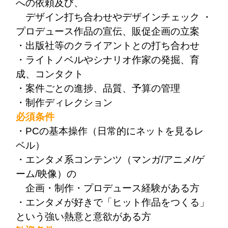
への依頼及び、
デザイン打ち合わせやデザインチェック ・
プロデュース作品の宣伝、販促企画の立案
・出版社等のクライアントとの打ち合わせ
・ライトノベルやシナリオ作家の発掘、育
成、コンタクト
・案件ごとの進捗、品質、予算の管理
・制作ディレクション
必須条件
・PCの基本操作（日常的にネットを見るレ
ベル）
・エンタメ系コンテンツ（マンガ/アニメ/ゲ
ーム/映像）の
企画・制作・プロデュース経験がある方
・エンタメが好きで「ヒット作品をつくる」
という強い熱意と意欲がある方